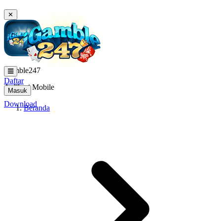
✕
igamble247
Daftar
Aplikasi Mobile
Masuk
Download
Beranda