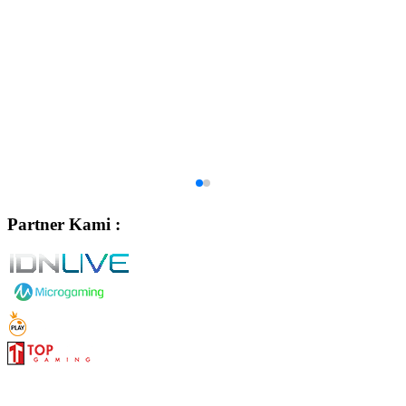
Partner Kami :