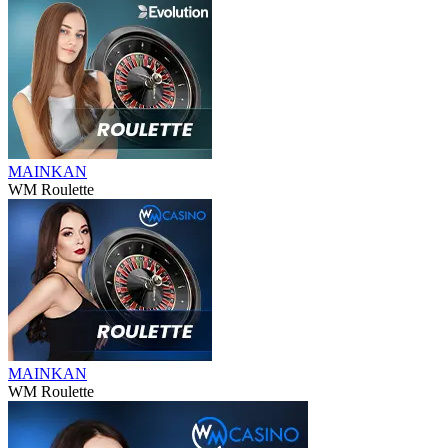
MAINKAN
WM Roulette
MAINKAN
WM Roulette