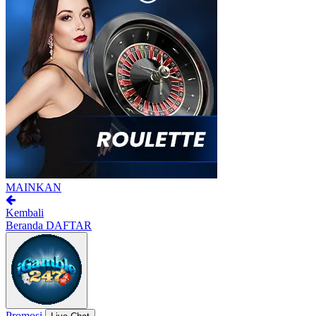
MAINKAN
Kembali
Beranda
DAFTAR
Promosi