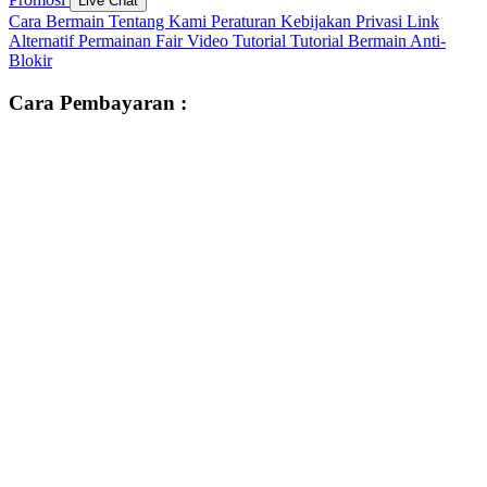
Live Chat
Cara Bermain
Tentang Kami
Peraturan
Kebijakan Privasi
Link
Alternatif
Permainan Fair
Video Tutorial
Tutorial Bermain
Anti-
Blokir
Cara Pembayaran :