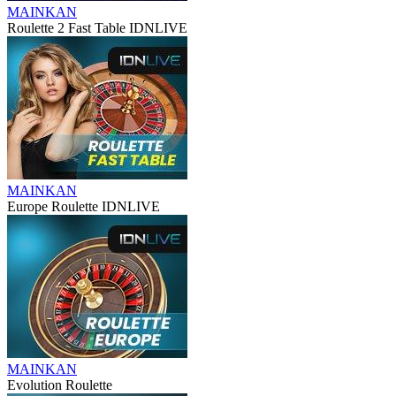
MAINKAN
Roulette 2 Fast Table IDNLIVE
MAINKAN
Europe Roulette IDNLIVE
MAINKAN
Evolution Roulette