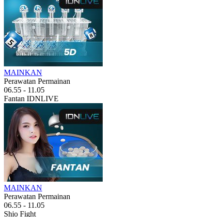
MAINKAN
Perawatan Permainan
06.55 - 11.05
Fantan IDNLIVE
MAINKAN
Perawatan Permainan
06.55 - 11.05
Shio Fight