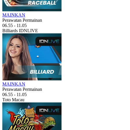
MAINKAN
Perawatan Permainan
06.55 - 11.05
Billiards IDNLIVE
MAINKAN
Perawatan Permainan
06.55 - 11.05
Toto Macau