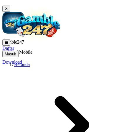
✕
igamble247
Daftar
Aplikasi Mobile
Masuk
Download
Beranda