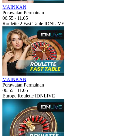
MAINKAN
Perawatan Permainan
06.55 - 11.05
Roulette 2 Fast Table IDNLIVE
MAINKAN
Perawatan Permainan
06.55 - 11.05
Europe Roulette IDNLIVE