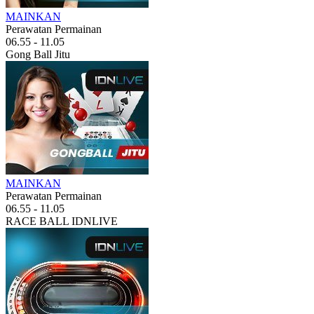
MAINKAN
Perawatan Permainan
06.55 - 11.05
Gong Ball Jitu
MAINKAN
Perawatan Permainan
06.55 - 11.05
RACE BALL IDNLIVE