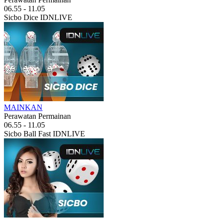
06.55 - 11.05
Sicbo Dice IDNLIVE
MAINKAN
Perawatan Permainan
06.55 - 11.05
Sicbo Ball Fast IDNLIVE