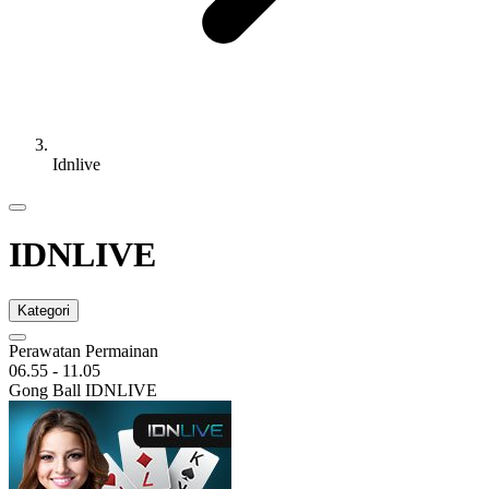
Idnlive
IDNLIVE
Kategori
Perawatan Permainan
06.55 - 11.05
Gong Ball IDNLIVE