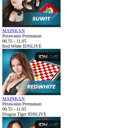
MAINKAN
Perawatan Permainan
06.55 - 11.05
Red White IDNLIVE
MAINKAN
Perawatan Permainan
06.55 - 11.05
Dragon Tiger IDNLIVE