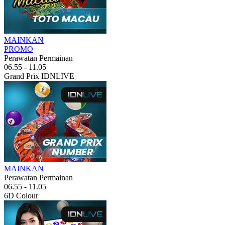
MAINKAN
PROMO
Perawatan Permainan
06.55 - 11.05
Grand Prix IDNLIVE
MAINKAN
Perawatan Permainan
06.55 - 11.05
6D Colour