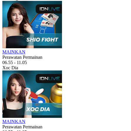
MAINKAN
Perawatan Permainan
06.55 - 11.05
Xoc Dia
MAINKAN
Perawatan Permainan