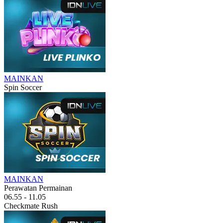
MAINKAN
Spin Soccer
MAINKAN
Perawatan Permainan
06.55 - 11.05
Checkmate Rush