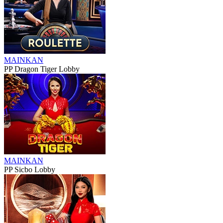
MAINKAN
PP Dragon Tiger Lobby
MAINKAN
PP Sicbo Lobby