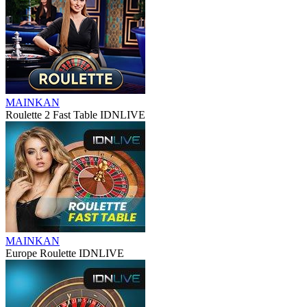
MAINKAN
Roulette 2 Fast Table IDNLIVE
MAINKAN
Europe Roulette IDNLIVE