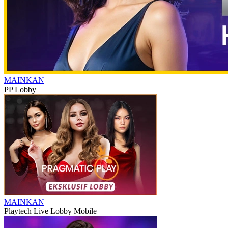
MAINKAN
PP Lobby
MAINKAN
Playtech Live Lobby Mobile