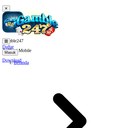
✕
igamble247
Daftar
Aplikasi Mobile
Masuk
Download
Beranda