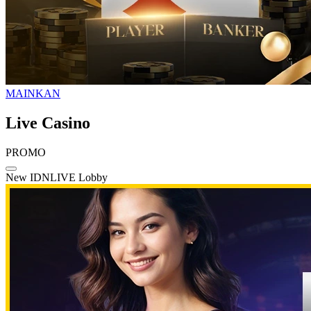
MAINKAN
Live Casino
PROMO
New IDNLIVE Lobby