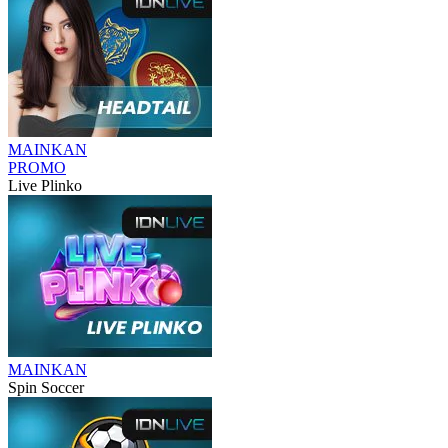
MAINKAN
PROMO
Live Plinko
MAINKAN
Spin Soccer