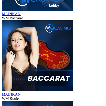
MAINKAN
WM Baccarat
MAINKAN
WM Roulette