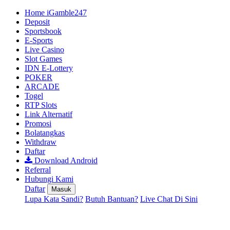
Home iGamble247
Deposit
Sportsbook
E-Sports
Live Casino
Slot Games
IDN E-Lottery
POKER
ARCADE
Togel
RTP Slots
Link Alternatif
Promosi
Bolatangkas
Withdraw
Daftar
Download Android
Referral
Hubungi Kami
Daftar
Masuk
Lupa Kata Sandi?
Butuh Bantuan?
Live Chat Di Sini