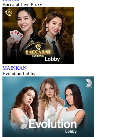
Baccarat Live Proxy
MAINKAN
Evolution Lobby