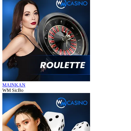
MAINKAN
WM SicBo