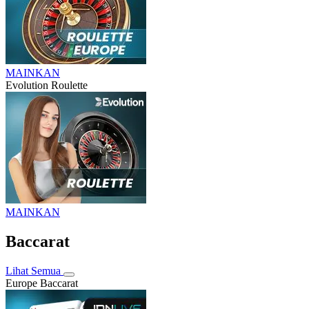
MAINKAN
Evolution Roulette
MAINKAN
Baccarat
Lihat Semua
Europe Baccarat