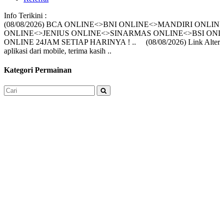
Info Terikini :
(08/08/2026)
BCA ONLINE<>BNI ONLINE<>MANDIRI ONLI
ONLINE<>JENIUS ONLINE<>SINARMAS ONLINE<>BSI O
ONLINE 24JAM SETIAP HARINYA ! ..
(08/08/2026)
Link Alte
aplikasi dari mobile, terima kasih ..
Kategori Permainan