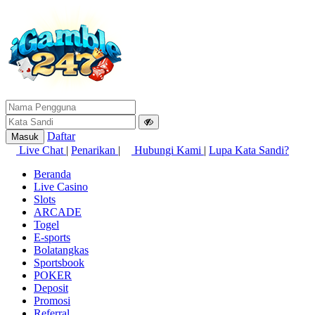
Daftar
Masuk
Live Chat
|
Penarikan
|
Hubungi Kami
|
Lupa Kata Sandi?
Beranda
Live Casino
Slots
ARCADE
Togel
E-sports
Bolatangkas
Sportsbook
POKER
Deposit
Promosi
Referral