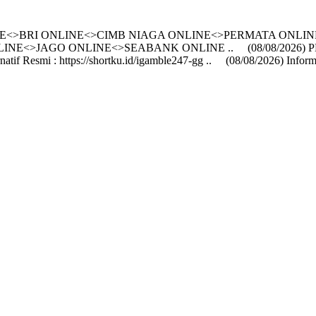
NE<>BRI ONLINE<>CIMB NIAGA ONLINE<>PERMATA ONL
NLINE<>JAGO ONLINE<>SEABANK ONLINE ..
(08/08/2026)
P
rnatif Resmi : https://shortku.id/igamble247-gg ..
(08/08/2026)
Inform