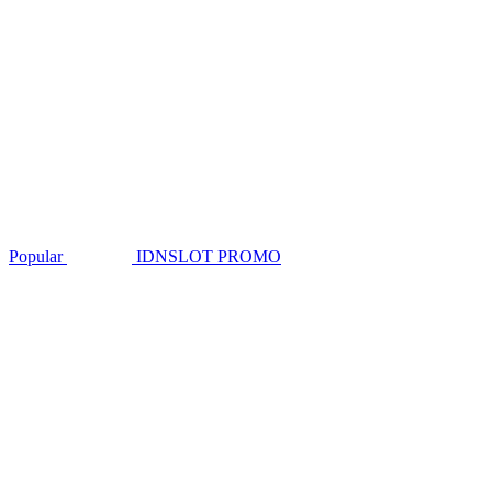
Popular
IDNSLOT
PROMO