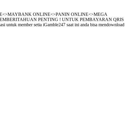
INE<>MAYBANK ONLINE<>PANIN ONLINE<>MEGA
EMBERITAHUAN PENTING ! UNTUK PEMBAYARAN QRIS
asi untuk member setia iGamble247 saat ini anda bisa mendownload